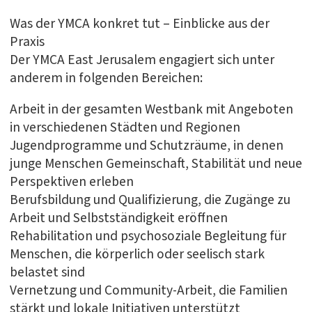
Was der YMCA konkret tut – Einblicke aus der
Praxis
Der YMCA East Jerusalem engagiert sich unter
anderem in folgenden Bereichen:
Arbeit in der gesamten Westbank mit Angeboten
in verschiedenen Städten und Regionen
Jugendprogramme und Schutzräume, in denen
junge Menschen Gemeinschaft, Stabilität und neue
Perspektiven erleben
Berufsbildung und Qualifizierung, die Zugänge zu
Arbeit und Selbstständigkeit eröffnen
Rehabilitation und psychosoziale Begleitung für
Menschen, die körperlich oder seelisch stark
belastet sind
Vernetzung und Community-Arbeit, die Familien
stärkt und lokale Initiativen unterstützt