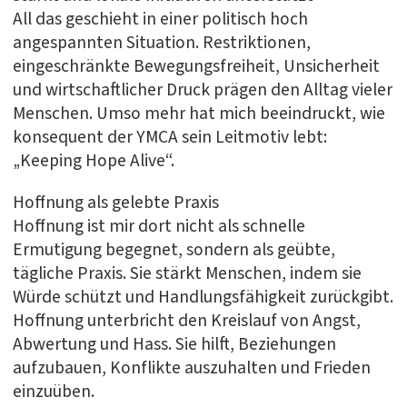
All das geschieht in einer politisch hoch
angespannten Situation. Restriktionen,
eingeschränkte Bewegungsfreiheit, Unsicherheit
und wirtschaftlicher Druck prägen den Alltag vieler
Menschen. Umso mehr hat mich beeindruckt, wie
konsequent der YMCA sein Leitmotiv lebt:
„Keeping Hope Alive“.
Hoffnung als gelebte Praxis
Hoffnung ist mir dort nicht als schnelle
Ermutigung begegnet, sondern als geübte,
tägliche Praxis. Sie stärkt Menschen, indem sie
Würde schützt und Handlungsfähigkeit zurückgibt.
Hoffnung unterbricht den Kreislauf von Angst,
Abwertung und Hass. Sie hilft, Beziehungen
aufzubauen, Konflikte auszuhalten und Frieden
einzuüben.