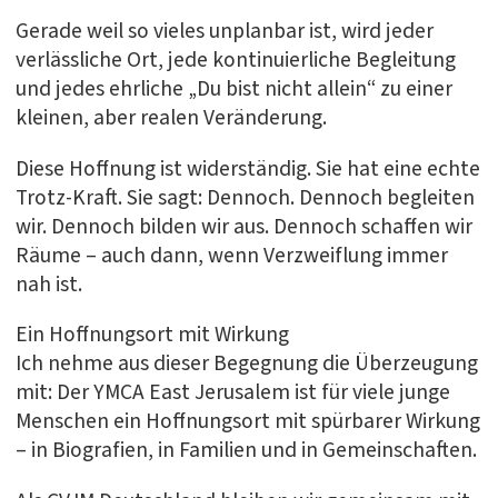
Gerade weil so vieles unplanbar ist, wird jeder
verlässliche Ort, jede kontinuierliche Begleitung
und jedes ehrliche „Du bist nicht allein“ zu einer
kleinen, aber realen Veränderung.
Diese Hoffnung ist widerständig. Sie hat eine echte
Trotz-Kraft. Sie sagt: Dennoch. Dennoch begleiten
wir. Dennoch bilden wir aus. Dennoch schaffen wir
Räume – auch dann, wenn Verzweiflung immer
nah ist.
Ein Hoffnungsort mit Wirkung
Ich nehme aus dieser Begegnung die Überzeugung
mit: Der YMCA East Jerusalem ist für viele junge
Menschen ein Hoffnungsort mit spürbarer Wirkung
– in Biografien, in Familien und in Gemeinschaften.