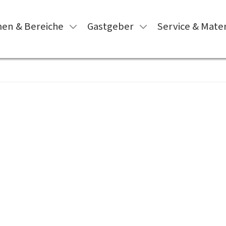
en & Bereiche
Gastgeber
Service & Mater