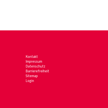
Kontakt
Impressum
Datenschutz
Barrierefreiheit
Sitemap
Login