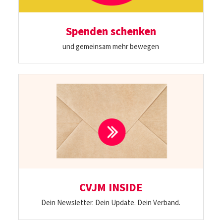
Spenden schenken
und gemeinsam mehr bewegen
CVJM INSIDE
Dein Newsletter. Dein Update. Dein Verband.