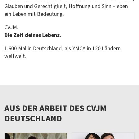
Glauben und Gerechtigkeit, Hoffnung und Sinn – eben
ein Leben mit Bedeutung.
CVJM.
Die Zeit deines Lebens.
1.600 Mal in Deutschland, als YMCA in 120 Ländern
weltweit.
AUS DER ARBEIT DES CVJM
DEUTSCHLAND