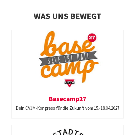
WAS UNS BEWEGT
Basecamp27
Dein CVJM-Kongress für die Zukunft vom 15.-18.04.2027