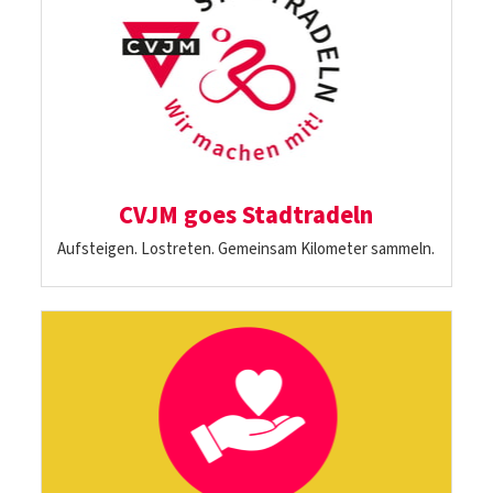
CVJM goes Stadtradeln
Aufsteigen. Lostreten. Gemeinsam Kilometer sammeln.