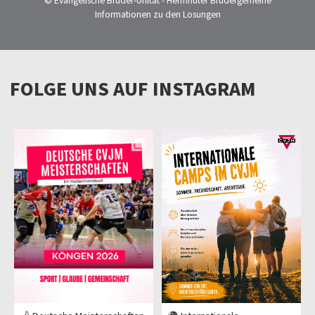
© Evangelische Brüder-Unität - Herrnhuter Brüdergemeine
Informationen zu den Losungen
FOLGE UNS AUF INSTAGRAM