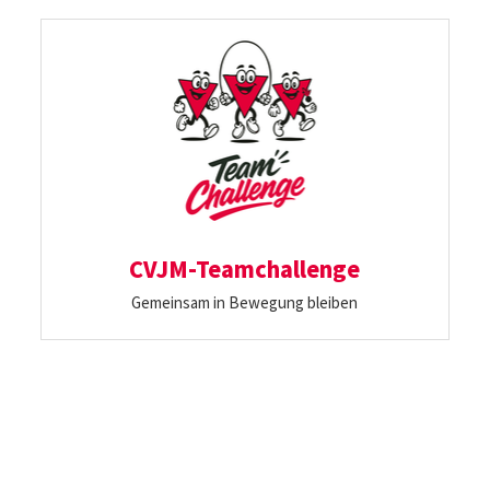
CVJM-Teamchallenge
Gemeinsam in Bewegung bleiben