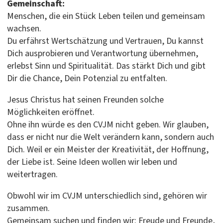
Gemeinschaft:
Menschen, die ein Stück Leben teilen und gemeinsam
wachsen.
Du erfährst Wertschätzung und Vertrauen, Du kannst
Dich ausprobieren und Verantwortung übernehmen,
erlebst Sinn und Spiritualität. Das stärkt Dich und gibt
Dir die Chance, Dein Potenzial zu entfalten.
Jesus Christus hat seinen Freunden solche
Möglichkeiten eröffnet.
Ohne ihn würde es den CVJM nicht geben. Wir glauben,
dass er nicht nur die Welt verändern kann, sondern auch
Dich. Weil er ein Meister der Kreativität, der Hoffnung,
der Liebe ist. Seine Ideen wollen wir leben und
weitertragen.
Obwohl wir im CVJM unterschiedlich sind, gehören wir
zusammen.
Gemeinsam suchen und finden wir: Freude und Freunde,