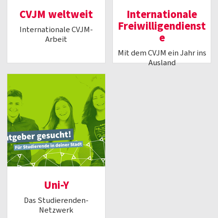
CVJM weltweit
Internationale
Freiwilligendienst
Internationale CVJM-
e
Arbeit
Mit dem CVJM ein Jahr ins
Ausland
Uni-Y
Das Studierenden-
Netzwerk