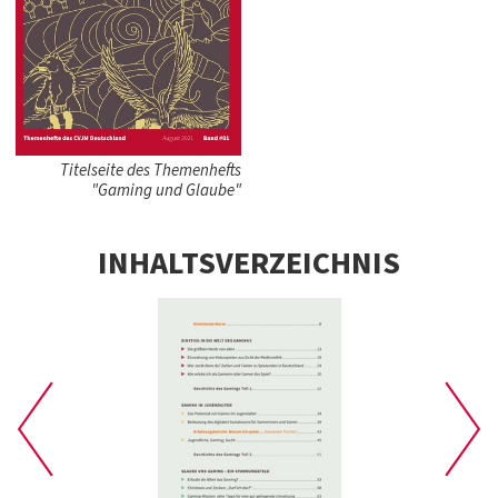
Titelseite des Themenhefts
"Gaming und Glaube"
INHALTSVERZEICHNIS