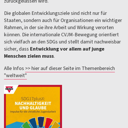
zurückgelassen wird.
Die globalen Entwicklungsziele sind nicht nur für
Staaten, sondern auch für Organisationen ein wichtiger
Rahmen, in der sie ihre Arbeit und Wirkung verorten
können. Die internationale CVJM-Bewegung orientiert
sich vielfach an den SDGs und stellt damit nachweisbar
sicher, dass
Entwicklung vor allem auf junge
Menschen zielen muss
.
Alle Infos
>> hier auf dieser Seite im Themenbereich
"weltweit"