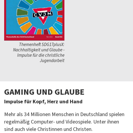
Themenheft SDG17plusX:
Nachhaltigkeit und Glaube -
Impulse für die christliche
Jugendarbeit
GAMING UND GLAUBE
Impulse für Kopf, Herz und Hand
Mehr als 34 Millionen Menschen in Deutschland spielen
regelmäßig Computer- und Videospiele. Unter ihnen
sind auch viele Christinnen und Christen.