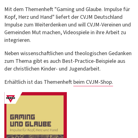
Mit dem Themenheft "Gaming und Glaube. Impulse für
Kopf, Herz und Hand" liefert der CVJM Deutschland
Impulse zum Weiterdenken und will CVJM-Vereinen und
Gemeinden Mut machen, Videospiele in ihre Arbeit zu
integrieren.
Neben wissenschaftlichen und theologischen Gedanken
zum Thema gibt es auch Best-Practice-Beispiele aus
der christlichen Kinder- und Jugendarbeit.
Erhältlich ist das Themenheft
beim CVJM-Shop.