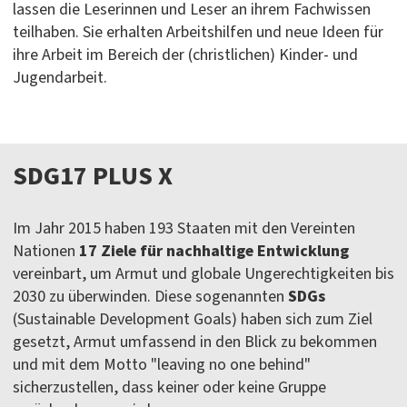
lassen die Leserinnen und Leser an ihrem Fachwissen
teilhaben. Sie erhalten Arbeitshilfen und neue Ideen für
ihre Arbeit im Bereich der (christlichen) Kinder- und
Jugendarbeit.
SDG17 PLUS X
Im Jahr 2015 haben 193 Staaten mit den Vereinten
Nationen
17 Ziele für nachhaltige Entwicklung
vereinbart, um Armut und globale Ungerech­tigkeiten bis
2030 zu überwinden. Diese sogenannten
SDGs
(Sustainable Development Goals) haben sich zum Ziel
gesetzt, Armut umfassend in den Blick zu bekommen
und mit dem Motto "leaving no one behind"
sicherzustellen, dass keiner oder keine Gruppe