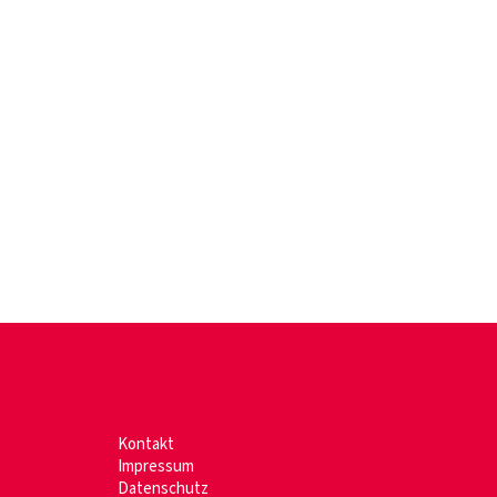
Kontakt
Impressum
Datenschutz