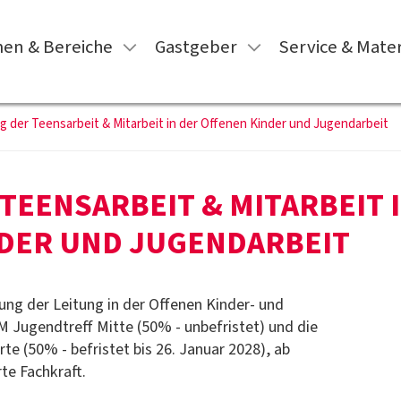
en & Bereiche
Gastgeber
Service & Mater
g der Teensarbeit & Mitarbeit in der Offenen Kinder und Jugendarbeit
TEENSARBEIT & MITARBEIT 
DER UND JUGENDARBEIT
ung der Leitung in der Offenen Kinder- und
 Jugendtreff Mitte (50% - unbefristet) und die
e (50% - befristet bis 26. Januar 2028), ab
te Fachkraft.