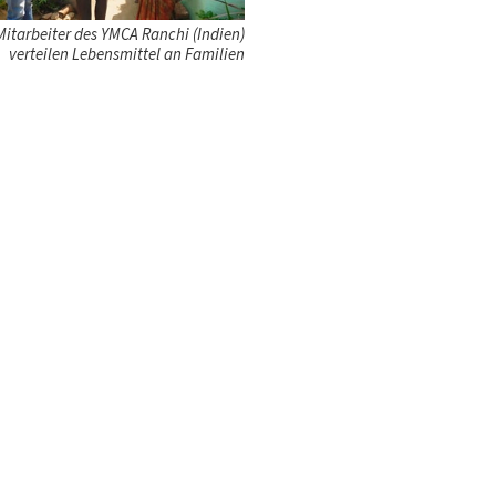
Mitarbeiter des YMCA Ranchi (Indien)
verteilen Lebensmittel an Familien