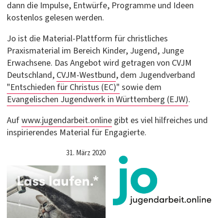
dann die Impulse, Entwürfe, Programme und Ideen
kostenlos gelesen werden.
Jo ist die Material-Plattform für christliches
Praxismaterial im Bereich Kinder, Jugend, Junge
Erwachsene. Das Angebot wird getragen von CVJM
Deutschland,
CVJM-Westbund
, dem Jugendverband
"Entschieden für Christus (EC)"
sowie dem
Evangelischen Jugendwerk in Württemberg (EJW)
.
Auf
www.jugendarbeit.online
gibt es viel hilfreiches und
inspirierendes Material für Engagierte.
31. März 2020