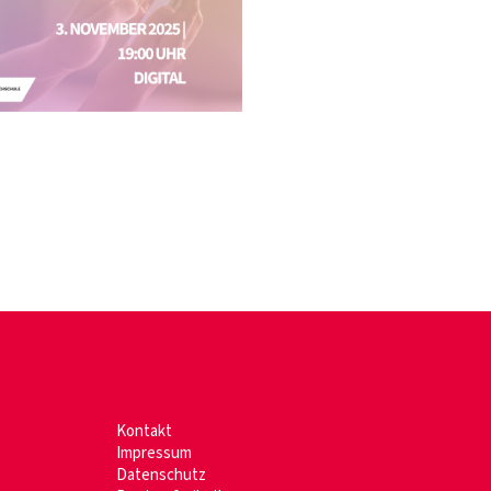
Kontakt
Impressum
Datenschutz