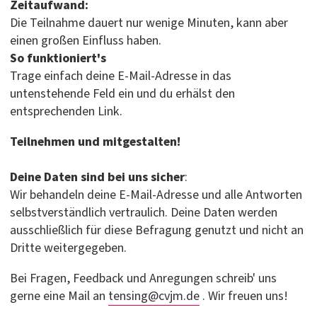
Zeitaufwand:
Die Teilnahme dauert nur wenige Minuten, kann aber
einen großen Einfluss haben.
So funktioniert's
Trage einfach deine E-Mail-Adresse in das
untenstehende Feld ein und du erhälst den
entsprechenden Link.
Teilnehmen und mitgestalten!
Deine Daten sind bei uns sicher
:
Wir behandeln deine E-Mail-Adresse und alle Antworten
selbstverständlich vertraulich. Deine Daten werden
ausschließlich für diese Befragung genutzt und nicht an
Dritte weitergegeben.
Bei Fragen, Feedback und Anregungen schreib' uns
gerne eine Mail an
tensing@cvjm.de
. Wir freuen uns!