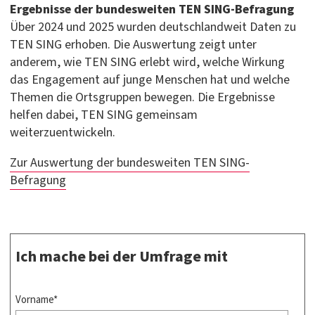
Ergebnisse der bundesweiten TEN SING-Befragung
Über 2024 und 2025 wurden deutschlandweit Daten zu
TEN SING erhoben. Die Auswertung zeigt unter
anderem, wie TEN SING erlebt wird, welche Wirkung
das Engagement auf junge Menschen hat und welche
Themen die Ortsgruppen bewegen. Die Ergebnisse
helfen dabei, TEN SING gemeinsam
weiterzuentwickeln.
Zur Auswertung der bundesweiten TEN SING-
Befragung
Ich mache bei der Umfrage mit
Vorname*