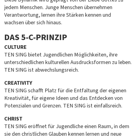
jedem Menschen. Junge Menschen übernehmen
Verantwortung, lernen ihre Stärken kennen und
wachsen über sich hinaus.
DAS 5-C-PRINZIP
CULTURE
TEN SING bietet Jugendlichen Möglichkeiten, ihre
unterschiedlichen kulturellen Ausdrucksformen zu leben.
TEN SING ist abwechslungsreich.
CREATIVITY
TEN SING schafft Platz für die Entfaltung der eigenen
Kreativität, für eigene Ideen und das Entdecken von
Potenzialen und Grenzen. TEN SING ist einfallsreich.
CHRIST
TEN SING eröffnet für Jugendliche einen Raum, in dem
sie den christlichen Glauben kennen lernen und neue