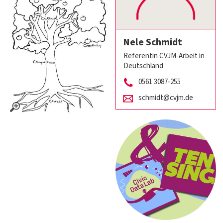
Nele Schmidt
Referentin CVJM-Arbeit in
Deutschland
0561 3087-255
schmidt@cvjm.de