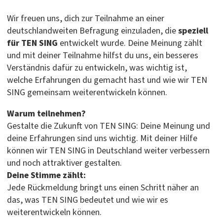
Wir freuen uns, dich zur Teilnahme an einer
deutschlandweiten Befragung einzuladen, die
speziell
für TEN SING
entwickelt wurde. Deine Meinung zählt
und mit deiner Teilnahme hilfst du uns, ein besseres
Verständnis dafür zu entwickeln, was wichtig ist,
welche Erfahrungen du gemacht hast und wie wir TEN
SING gemeinsam weiterentwickeln können.
Warum teilnehmen?
Gestalte die Zukunft von TEN SING: Deine Meinung und
deine Erfahrungen sind uns wichtig. Mit deiner Hilfe
können wir TEN SING in Deutschland weiter verbessern
und noch attraktiver gestalten.
Deine Stimme zählt:
Jede Rückmeldung bringt uns einen Schritt näher an
das, was TEN SING bedeutet und wie wir es
weiterentwickeln können.