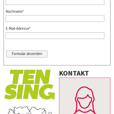
Nachname*
E-Mail-Adresse*
KONTAKT