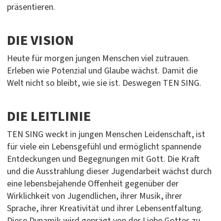
präsentieren.
DIE VISION
Heute für morgen jungen Menschen viel zutrauen.
Erleben wie Potenzial und Glaube wächst. Damit die
Welt nicht so bleibt, wie sie ist. Deswegen TEN SING.
DIE LEITLINIE
TEN SING weckt in jungen Menschen Leidenschaft, ist
für viele ein Lebensgefühl und ermöglicht spannende
Entdeckungen und Begegnungen mit Gott. Die Kraft
und die Ausstrahlung dieser Jugendarbeit wächst durch
eine lebensbejahende Offenheit gegenüber der
Wirklichkeit von Jugendlichen, ihrer Musik, ihrer
Sprache, ihrer Kreativität und ihrer Lebensentfaltung.
Diese Dynamik wird geprägt von der Liebe Gottes zu