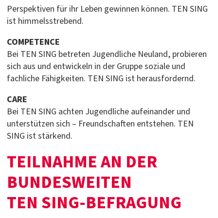
Perspektiven für ihr Leben gewinnen können. TEN SING
ist himmelsstrebend.
COMPETENCE
Bei TEN SING betreten Jugendliche Neuland, probieren
sich aus und entwickeln in der Gruppe soziale und
fachliche Fähigkeiten. TEN SING ist herausfordernd.
CARE
Bei TEN SING achten Jugendliche aufeinander und
unterstützen sich – Freundschaften entstehen. TEN
SING ist stärkend.
TEILNAHME AN DER
BUNDESWEITEN
TEN SING-BEFRAGUNG