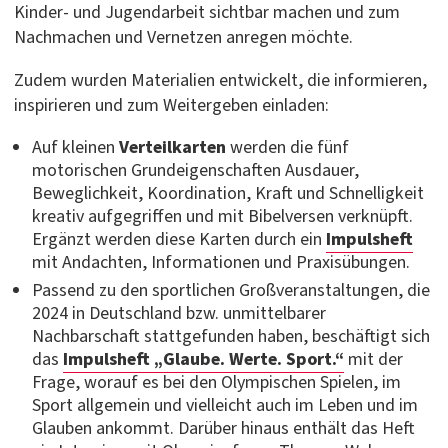
Kinder- und Jugendarbeit sichtbar machen und zum
Nachmachen und Vernetzen anregen möchte.
Zudem wurden Materialien entwickelt, die informieren,
inspirieren und zum Weitergeben einladen:
Auf kleinen
Verteilkarten
werden die fünf
motorischen Grundeigenschaften Ausdauer,
Beweglichkeit, Koordination, Kraft und Schnelligkeit
kreativ aufgegriffen und mit Bibelversen verknüpft.
Ergänzt werden diese Karten durch ein
Impulsheft
mit Andachten, Informationen und Praxisübungen.
Passend zu den sportlichen Großveranstaltungen, die
2024 in Deutschland bzw. unmittelbarer
Nachbarschaft stattgefunden haben, beschäftigt sich
das
Impulsheft „Glaube. Werte. Sport.“
mit der
Frage, worauf es bei den Olympischen Spielen, im
Sport allgemein und vielleicht auch im Leben und im
Glauben ankommt. Darüber hinaus enthält das Heft