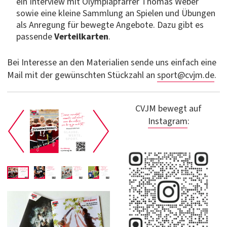
ein Interview mit Olympiapfarrer Thomas Weber
sowie eine kleine Sammlung an Spielen und Übungen
als Anregung für bewegte Angebote. Dazu gibt es
passende
Verteilkarten
.
Bei Interesse an den Materialien sende uns einfach eine
Mail mit der gewünschten Stückzahl an
sport@cvjm.de
.
CVJM bewegt auf
Instagram
: