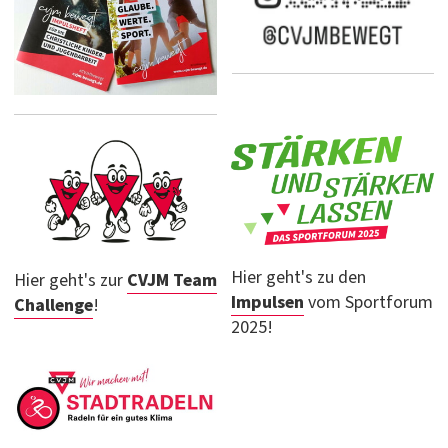
Hier geht's zu den
Hier geht's zur
CVJM Team
Impulsen
vom Sportforum
Challenge
!
2025!