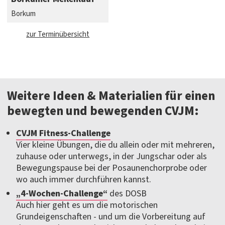
Borkum
zur Terminübersicht
Weitere Ideen & Materialien für einen
bewegten und bewegenden CVJM:
CVJM Fitness-Challenge
Vier kleine Übungen, die du allein oder mit mehreren,
zuhause oder unterwegs, in der Jungschar oder als
Bewegungspause bei der Posaunenchorprobe oder
wo auch immer durchführen kannst.
„4-Wochen-Challenge“
des DOSB
Auch hier geht es um die motorischen
Grundeigenschaften - und um die Vorbereitung auf