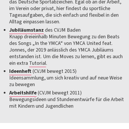
das Deutsche Sportabzeichen. Egal ob an der Arbeit,
im Verein oder privat, hier findest du sportliche
Tagesaufgaben, die sich einfach und flexibel in den
Alltag einpassen lassen.
Jubiläumstanz
des CVJM Baden
Knapp dreieinhalb Minuten Bewegung zu den Beats
des Songs „In the YMCA“ von YMCA United feat.
Jonnes, der 2019 anlässlich des YMCA Jubiläums
entstanden ist. Um die Moves zu lernen, gibt es auch
ein extra
Tutorial
.
Ideenheft
(CVJM bewegt 2015)
Ideensammlung, um sich kreativ und auf neue Weise
zu bewegen
Arbeitshilfe
(CVJM bewegt 2011)
Bewegungsideen und Stundenentwürfe für die Arbeit
mit Kindern und Jugendlichen