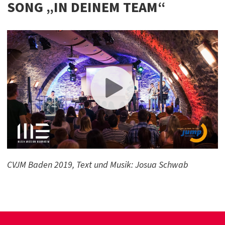
SONG „IN DEINEM TEAM“
CVJM Baden 2019, Text und Musik: Josua Schwab