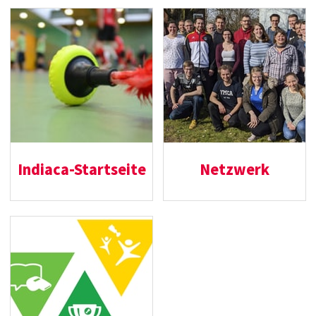
Indiaca-Startseite
Netzwerk