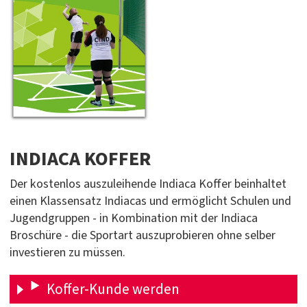
INDIACA KOFFER
Der kostenlos auszuleihende Indiaca Koffer beinhaltet
einen Klassensatz Indiacas und ermöglicht Schulen und
Jugendgruppen - in Kombination mit der Indiaca
Broschüre - die Sportart auszuprobieren ohne selber
investieren zu müssen.
Koffer-Kunde werden