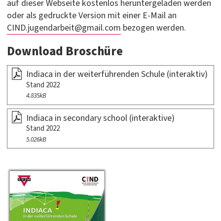
auf dieser Webseite kostenlos heruntergeladen werden
oder als gedruckte Version mit einer E-Mail an
CIND.jugendarbeit@gmail.com
bezogen werden.
Download Broschüre
Indiaca in der weiterführenden Schule (interaktiv)
Stand 2022
4.835kB
Indiaca in secondary school (interaktive)
Stand 2022
5.026kB