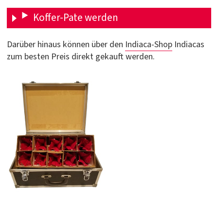
Koffer-Pate werden
Darüber hinaus können über den
Indiaca-Shop
Indiacas
zum besten Preis direkt gekauft werden.