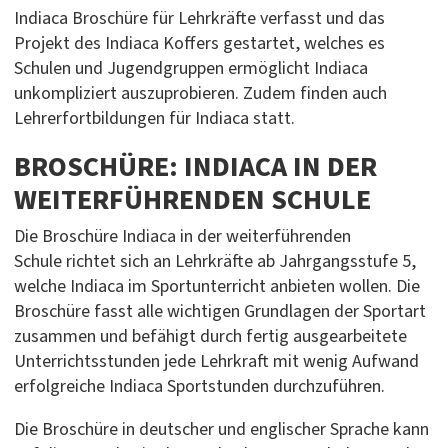
Indiaca Broschüre für Lehrkräfte verfasst und das
Projekt des Indiaca Koffers gestartet, welches es
Schulen und Jugendgruppen ermöglicht Indiaca
unkompliziert auszuprobieren. Zudem finden auch
Lehrerfortbildungen für Indiaca statt.
BROSCHÜRE: INDIACA IN DER
WEITERFÜHRENDEN SCHULE
Die Broschüre Indiaca in der weiterführenden
Schule richtet sich an Lehrkräfte ab Jahrgangsstufe 5,
welche Indiaca im Sportunterricht anbieten wollen. Die
Broschüre fasst alle wichtigen Grundlagen der Sportart
zusammen und befähigt durch fertig ausgearbeitete
Unterrichtsstunden jede Lehrkraft mit wenig Aufwand
erfolgreiche Indiaca Sportstunden durchzuführen.
Die Broschüre in deutscher und englischer Sprache kann